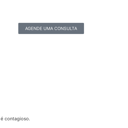
AGENDE UMA CONSULTA
é contagioso.