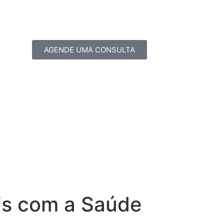
AGENDE UMA CONSULTA
is com a Saúde