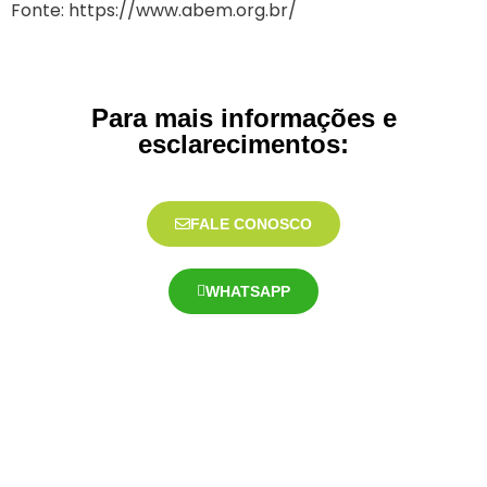
Fonte: https://www.abem.org.br/
Para mais informações e
esclarecimentos:
FALE CONOSCO
WHATSAPP