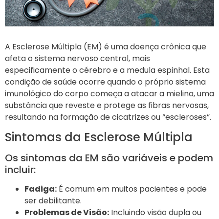
A Esclerose Múltipla (EM) é uma doença crônica que
afeta o sistema nervoso central, mais
especificamente o cérebro e a medula espinhal. Esta
condição de saúde ocorre quando o próprio sistema
imunológico do corpo começa a atacar a mielina, uma
substância que reveste e protege as fibras nervosas,
resultando na formação de cicatrizes ou “escleroses”.
Sintomas da Esclerose Múltipla
Os sintomas da EM são variáveis e podem
incluir:
Fadiga:
É comum em muitos pacientes e pode
ser debilitante.
Problemas de Visão:
Incluindo visão dupla ou