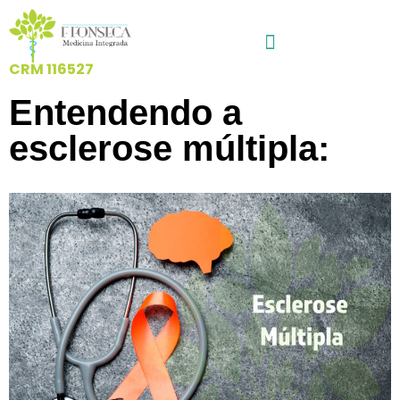
CRM 116527
Entendendo a
esclerose múltipla: