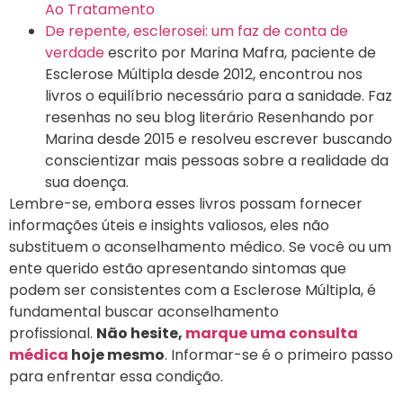
Ao Tratamento
De repente, esclerosei: um faz de conta de
verdade
escrito por Marina Mafra, paciente de
Esclerose Múltipla desde 2012, encontrou nos
livros o equilíbrio necessário para a sanidade. Faz
resenhas no seu blog literário Resenhando por
Marina desde 2015 e resolveu escrever buscando
conscientizar mais pessoas sobre a realidade da
sua doença.
Lembre-se, embora esses livros possam fornecer
informações úteis e insights valiosos, eles não
substituem o aconselhamento médico. Se você ou um
ente querido estão apresentando sintomas que
podem ser consistentes com a Esclerose Múltipla, é
fundamental buscar aconselhamento
profissional.
Não hesite,
marque uma consulta
médica
hoje mesmo
. Informar-se é o primeiro passo
para enfrentar essa condição.