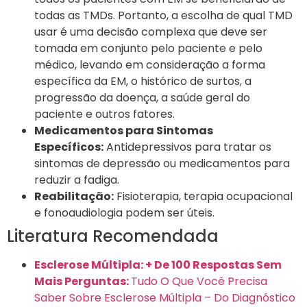
todas as TMDs. Portanto, a escolha de qual TMD
usar é uma decisão complexa que deve ser
tomada em conjunto pelo paciente e pelo
médico, levando em consideração a forma
específica da EM, o histórico de surtos, a
progressão da doença, a saúde geral do
paciente e outros fatores.
Medicamentos para Sintomas
Específicos:
Antidepressivos para tratar os
sintomas de depressão ou medicamentos para
reduzir a fadiga.
Reabilitação:
Fisioterapia, terapia ocupacional
e fonoaudiologia podem ser úteis.
Literatura Recomendada
Esclerose Múltipla: + De 100 Respostas Sem
Mais Perguntas:
Tudo O Que Você Precisa
Saber Sobre Esclerose Múltipla – Do Diagnóstico