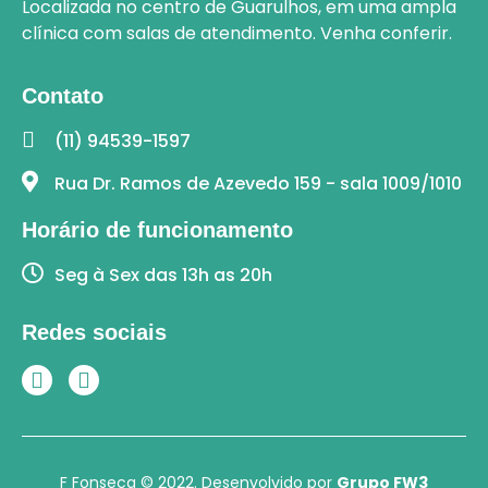
Localizada no centro de Guarulhos
, em uma ampla
clínica com salas de atendimento.
Venha conferir.
Contato
(11) 94539-1597
Rua Dr. Ramos de Azevedo 159 - sala 1009/1010
Horário de funcionamento
Seg à Sex das 13h as 20h
Redes sociais
F Fonseca © 2022. Desenvolvido por
Grupo FW3