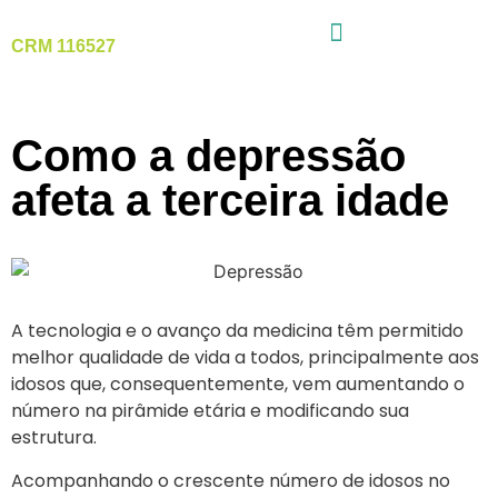
CRM 116527
Como a depressão
afeta a terceira idade
A tecnologia e o avanço da medicina têm permitido
melhor qualidade de vida a todos, principalmente aos
idosos que, consequentemente, vem aumentando o
número na pirâmide etária e modificando sua
estrutura.
Acompanhando o crescente número de idosos no