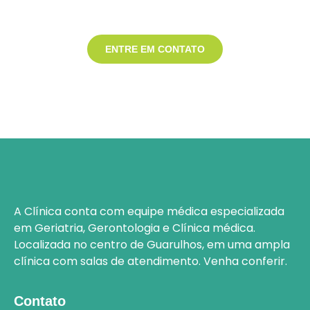
Entre em contato
ENTRE EM CONTATO
A Clínica conta com equipe médica especializada
em
Geriatria, Gerontologia e Clínica médica.
Localizada no centro de Guarulhos
, em uma ampla
clínica com salas de atendimento.
Venha conferir.
Contato