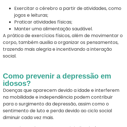
Exercitar o cérebro a partir de atividades, como
jogos e leituras;
Praticar atividades físicas;
Manter uma alimentação saudável.
A prática de exercícios físicos, além de movimentar o
corpo, também auxilia a organizar os pensamentos,
trazendo mais alegria e incentivando a interação
social.
Como prevenir a depressão em
idosos?
Doenças que aparecem devido a idade e interferem
na mobilidade e independência podem contribuir
para o surgimento da depressão, assim como o
sentimento de luto e perda devido ao ciclo social
diminuir cada vez mais.