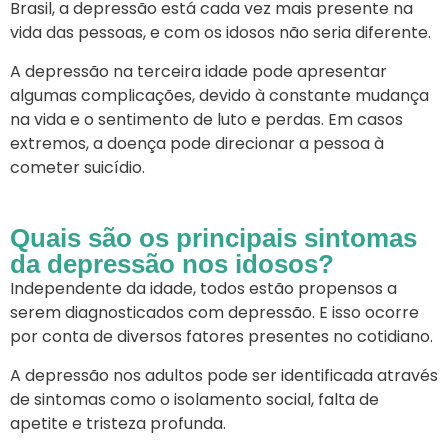
Brasil, a depressão está cada vez mais presente na
vida das pessoas, e com os idosos não seria diferente.
A depressão na terceira idade pode apresentar
algumas complicações, devido à constante mudança
na vida e o sentimento de luto e perdas. Em casos
extremos, a doença pode direcionar a pessoa à
cometer suicídio.
Quais são os principais sintomas
da depressão nos idosos?
Independente da idade, todos estão propensos a
serem diagnosticados com depressão. E isso ocorre
por conta de diversos fatores presentes no cotidiano.
A depressão nos adultos pode ser identificada através
de sintomas como o isolamento social, falta de
apetite e tristeza profunda.