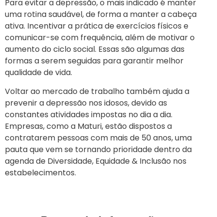
Para evitar a depressão, o mais indicado é manter
uma rotina saudável, de forma a manter a cabeça
ativa. Incentivar a prática de exercícios físicos e
comunicar-se com frequência, além de motivar o
aumento do ciclo social. Essas são algumas das
formas a serem seguidas para garantir melhor
qualidade de vida.
Voltar ao mercado de trabalho também ajuda a
prevenir a depressão nos idosos, devido as
constantes atividades impostas no dia a dia.
Empresas, como a Maturi, estão dispostos a
contratarem pessoas com mais de 50 anos, uma
pauta que vem se tornando prioridade dentro da
agenda de Diversidade, Equidade & Inclusão nos
estabelecimentos.