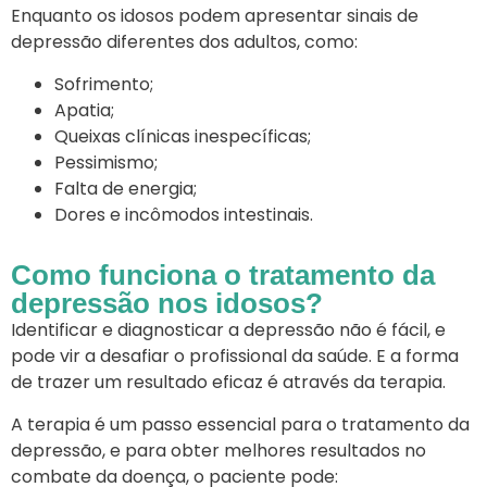
Enquanto os idosos podem apresentar sinais de
depressão diferentes dos adultos, como:
Sofrimento;
Apatia;
Queixas clínicas inespecíficas;
Pessimismo;
Falta de energia;
Dores e incômodos intestinais.
Como funciona o tratamento da
depressão nos idosos?
Identificar e diagnosticar a depressão não é fácil, e
pode vir a desafiar o profissional da saúde. E a forma
de trazer um resultado eficaz é através da terapia.
A terapia é um passo essencial para o tratamento da
depressão, e para obter melhores resultados no
combate da doença, o paciente pode: