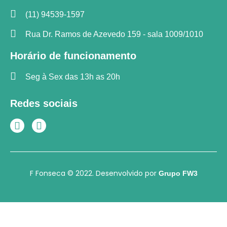
(11) 94539-1597
Rua Dr. Ramos de Azevedo 159 - sala 1009/1010
Horário de funcionamento
Seg à Sex das 13h as 20h
Redes sociais
F Fonseca © 2022. Desenvolvido por
Grupo FW3